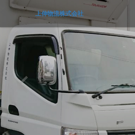
上伸物流株式会社