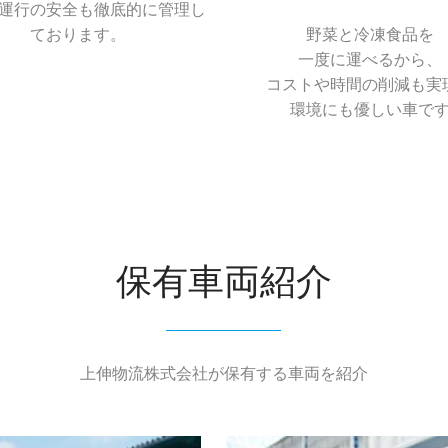
運行の安全も徹底的に管理し
ております。
野菜と冷凍食品を
一度に運べるから、
コストや時間の削減も実
環境にも優しい車で
保有車両紹介
上伸物流株式会社が保有する車両を紹介