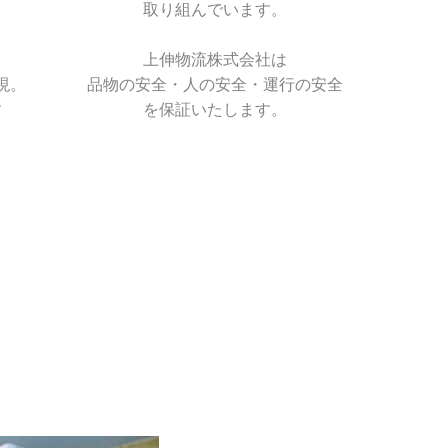
取り組んでいます。
上伸物流株式会社は
現。
品物の安全・人の安全・運行の安全
す
を保証いたします。