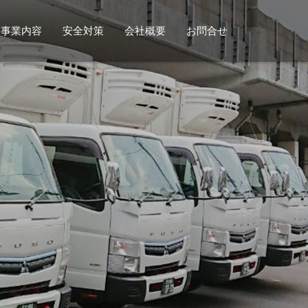
事業内容
安全対策
会社概要
お問合せ