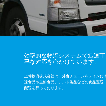
効率的な物流システムで迅速丁
寧な対応を心がけています。
上伸物流株式会社は、外食チェーンをメインに
凍食品や生鮮食品、チルド製品などの食品運送
配送を行っております。